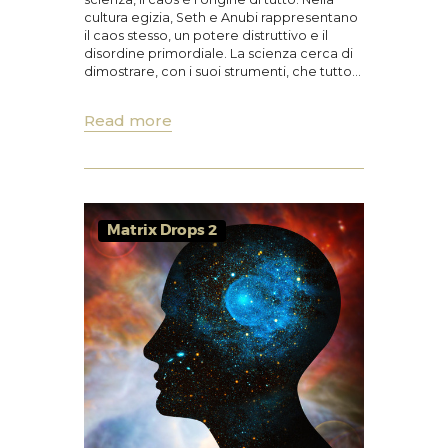
cultura egizia, Seth e Anubi rappresentano
il caos stesso, un potere distruttivo e il
disordine primordiale. La scienza cerca di
dimostrare, con i suoi strumenti, che tutto…
Read more
Matrix Drops 2