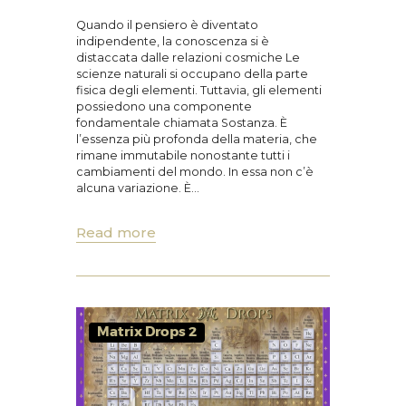
Quando il pensiero è diventato
indipendente, la conoscenza si è
distaccata dalle relazioni cosmiche Le
scienze naturali si occupano della parte
fisica degli elementi. Tuttavia, gli elementi
possiedono una componente
fondamentale chiamata Sostanza. È
l’essenza più profonda della materia, che
rimane immutabile nonostante tutti i
cambiamenti del mondo. In essa non c’è
alcuna variazione. È…
Read more
Matrix Drops 2