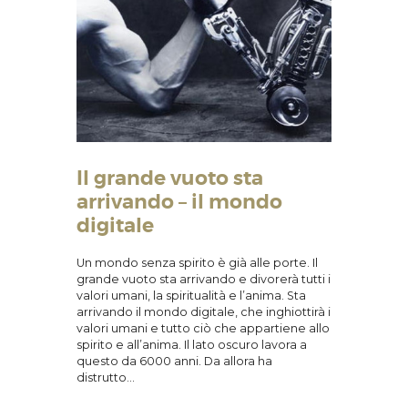
Il grande vuoto sta
arrivando – il mondo
digitale
Un mondo senza spirito è già alle porte. Il
grande vuoto sta arrivando e divorerà tutti i
valori umani, la spiritualità e l’anima. Sta
arrivando il mondo digitale, che inghiottirà i
valori umani e tutto ciò che appartiene allo
spirito e all’anima. Il lato oscuro lavora a
questo da 6000 anni. Da allora ha
distrutto…