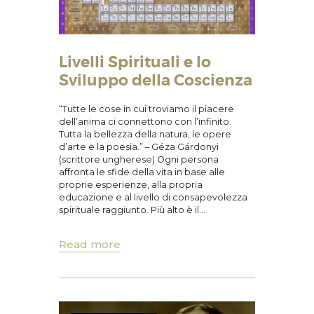
Livelli Spirituali e lo
Sviluppo della Coscienza
“Tutte le cose in cui troviamo il piacere
dell’anima ci connettono con l’infinito.
Tutta la bellezza della natura, le opere
d’arte e la poesia.” – Géza Gárdonyi
(scrittore ungherese) Ogni persona
affronta le sfide della vita in base alle
proprie esperienze, alla propria
educazione e al livello di consapevolezza
spirituale raggiunto. Più alto è il…
Read more