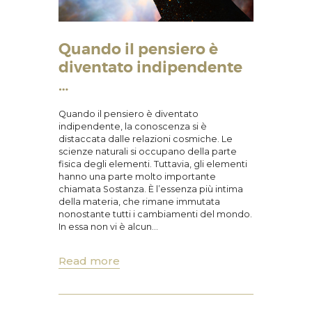
Quando il pensiero è
diventato indipendente
…
Quando il pensiero è diventato
indipendente, la conoscenza si è
distaccata dalle relazioni cosmiche. Le
scienze naturali si occupano della parte
fisica degli elementi. Tuttavia, gli elementi
hanno una parte molto importante
chiamata Sostanza. È l’essenza più intima
della materia, che rimane immutata
nonostante tutti i cambiamenti del mondo.
In essa non vi è alcun…
Read more