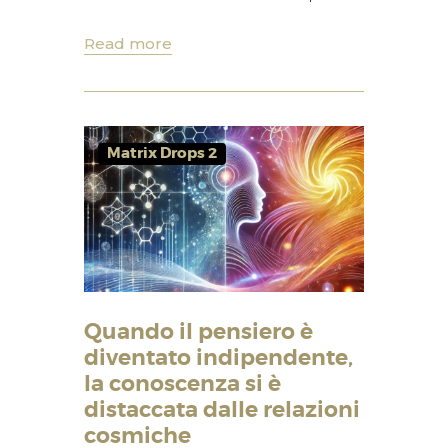
Read more
Matrix Drops 2
Quando il pensiero è
diventato indipendente,
la conoscenza si è
distaccata dalle relazioni
cosmiche